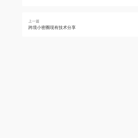
上一篇
跨境小密圈现有技术分享