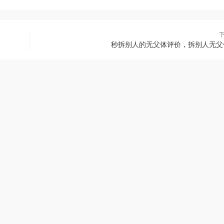
秒拆别人的无父体评价，拆别人无父