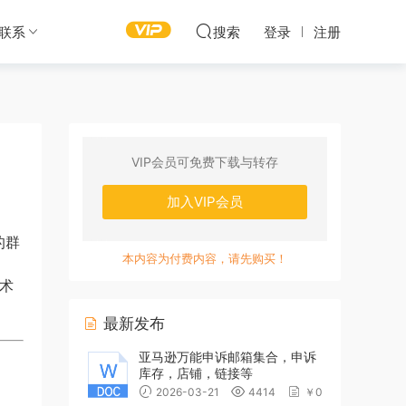
联系
搜索
登录
注册
VIP会员可免费下载与转存
加入VIP会员
的群
本内容为付费内容，请先购买！
术
最新发布
亚马逊万能申诉邮箱集合，申诉
库存，店铺，链接等
2026-03-21
4414
￥0