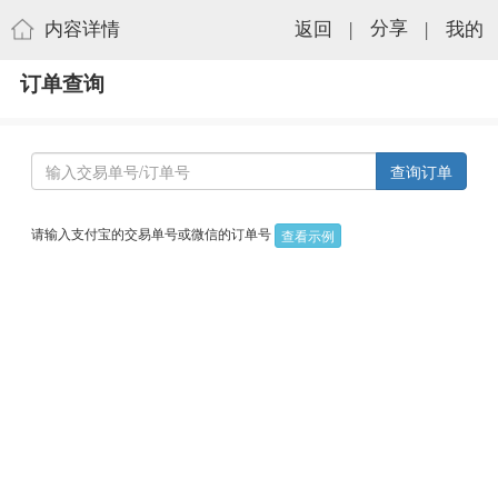
内容详情
返回
|
分享
|
我的
订单查询