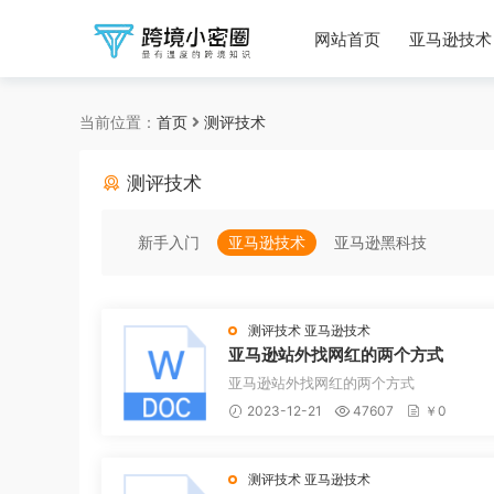
网站首页
亚马逊技术
当前位置：
首页
测评技术
测评技术
新手入门
亚马逊技术
亚马逊黑科技
测评技术
亚马逊技术
亚马逊站外找网红的两个方式
亚马逊站外找网红的两个方式
2023-12-21
47607
￥0
测评技术
亚马逊技术