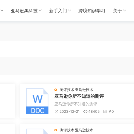
亚马逊黑科技
新手入门
跨境知识学习
关于
测评技术
亚马逊技术
亚马逊你所不知道的测评
亚马逊你所不知道的测评
2023-12-21
48405
￥0
测评技术
亚马逊技术